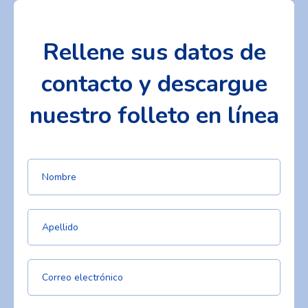
Rellene sus datos de
contacto y descargue
nuestro folleto en línea