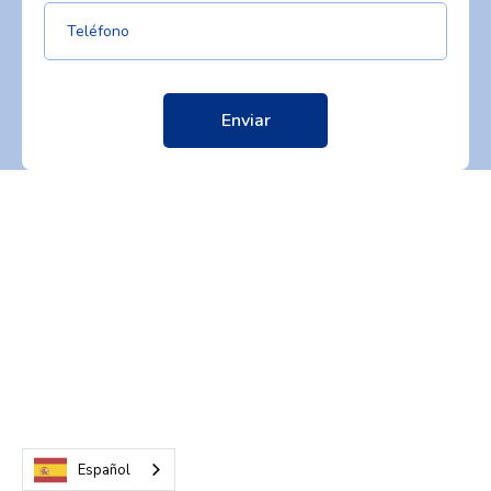
Español