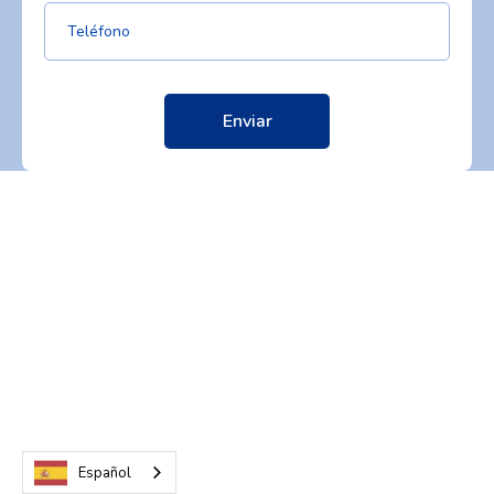
Español