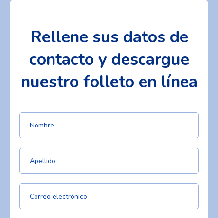
Rellene sus datos de
contacto y descargue
nuestro folleto en línea