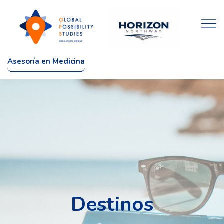
Asesoría en Medicina
Destinos