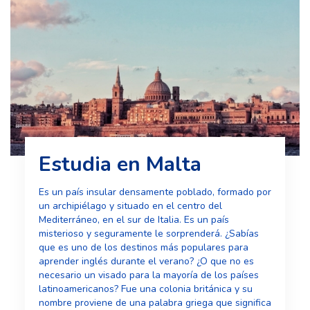
ASIA
Estudia en Malta
Es un país insular densamente poblado, formado por
un archipiélago y situado en el centro del
Mediterráneo, en el sur de Italia. Es un país
misterioso y seguramente le sorprenderá. ¿Sabías
que es uno de los destinos más populares para
aprender inglés durante el verano? ¿O que no es
necesario un visado para la mayoría de los países
latinoamericanos? Fue una colonia británica y su
nombre proviene de una palabra griega que significa