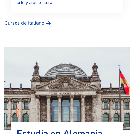
arte y arquitectura.
Cursos de italiano
Estudia en Alemania