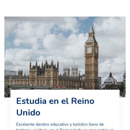
Estudia en el Reino
Unido
Excelente destino educativo y turístico lleno de