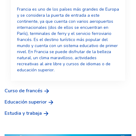
Francia es uno de los países más grandes de Europa
y se considera la puerta de entrada a este
continente, ya que cuenta con varios aeropuertos
internacionales (dos de ellos se encuentran en
París), terminales de ferry y el servicio ferroviario
francés. Es el destino turístico más popular del
mundo y cuenta con un sistema educativo de primer
nivel. En Francia se puede disfrutar de la belleza
natural, un clima maravilloso, actividades
recreativas al aire libre y cursos de idiomas o de
educación superior.
Curso de francés
Educación superior
Estudia y trabaja