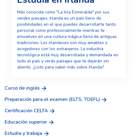
Más conocida como "La Isla Esmeralda" por sus
verdes paisajes, Irlanda es un país lleno de
posibilidades en el que puedes desarrollarte tanto
personal como profesionalmente mientras te
envuelves en una cultura mágica llena de antiguas
tradiciones. Los irlandeses son muy amables y
acogedores con los extranjeros. La industria
tecnológica está muy desarrollada y demandada en
todo el país y verás paisajes que te dejarán sin
aliento. ¿Listo para saber más sobre Irlanda?
Curso de inglés
Preparación para el examen (ELTS, TOEFL)
Certificación CELTA
Educación superior
Estudia y trabaja