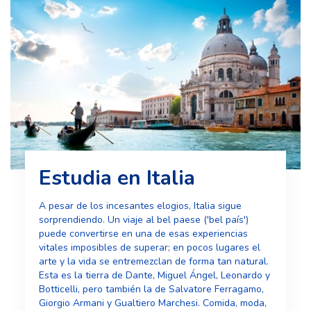
Estudia en Italia
A pesar de los incesantes elogios, Italia sigue
sorprendiendo. Un viaje al bel paese ('bel país')
puede convertirse en una de esas experiencias
vitales imposibles de superar; en pocos lugares el
arte y la vida se entremezclan de forma tan natural.
Esta es la tierra de Dante, Miguel Ángel, Leonardo y
Botticelli, pero también la de Salvatore Ferragamo,
Giorgio Armani y Gualtiero Marchesi. Comida, moda,