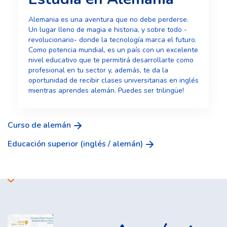
Alemania es una aventura que no debe perderse.
Un lugar lleno de magia e historia, y sobre todo -
revolucionario- donde la tecnología marca el futuro.
Como potencia mundial, es un país con un excelente
nivel educativo que te permitirá desarrollarte como
profesional en tu sector y, además, te da la
oportunidad de recibir clases universitarias en inglés
mientras aprendes alemán. Puedes ser trilingüe!
Curso de alemán
Educación superior (inglés / alemán)