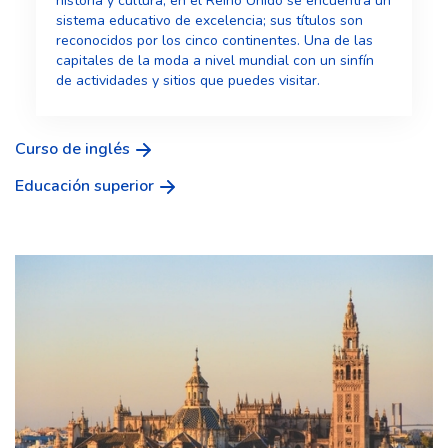
historia y cultura, en el Reino Unido se encuentra un
sistema educativo de excelencia; sus títulos son
reconocidos por los cinco continentes. Una de las
capitales de la moda a nivel mundial con un sinfín
de actividades y sitios que puedes visitar.
Curso de inglés
Educación superior