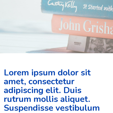
Lorem ipsum dolor sit
amet, consectetur
adipiscing elit. Duis
rutrum mollis aliquet.
Suspendisse vestibulum