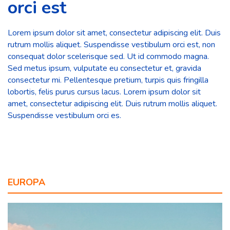
orci est
Lorem ipsum dolor sit amet, consectetur adipiscing elit. Duis
rutrum mollis aliquet. Suspendisse vestibulum orci est, non
consequat dolor scelerisque sed. Ut id commodo magna.
Sed metus ipsum, vulputate eu consectetur et, gravida
consectetur mi. Pellentesque pretium, turpis quis fringilla
lobortis, felis purus cursus lacus. Lorem ipsum dolor sit
amet, consectetur adipiscing elit. Duis rutrum mollis aliquet.
Suspendisse vestibulum orci es.
EUROPA
AMÉRICA
OCEANÍA