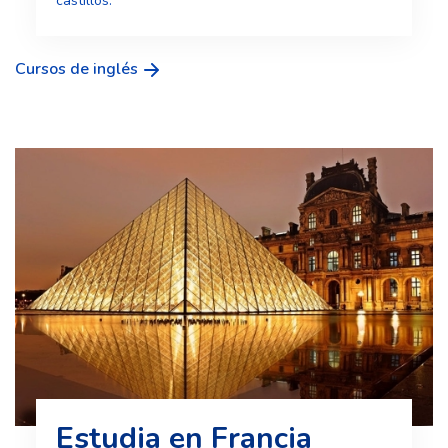
castillos.
Cursos de inglés
Estudia en Francia