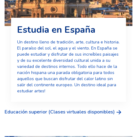
Estudia en España
Un destino lleno de tradición, arte, cultura e historia.
El paraíso del sol, el agua y el viento. En España se
puede estudiar y disfrutar de sus increíbles paisajes
y de su excelente diversidad cultural unida a su
variedad de destinos internos. Todo ello hace de la
nación hispana una parada obligatoria para todos
aquellos que buscan disfrutar del calor latino sin
salir del continente europeo. Un destino ideal para
estudiar artes!
Educación superior (Clases virtuales disponibles)