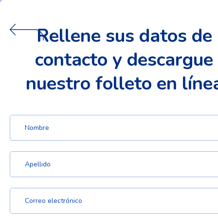
Rellene sus datos de
contacto y descargue
nuestro folleto en líne