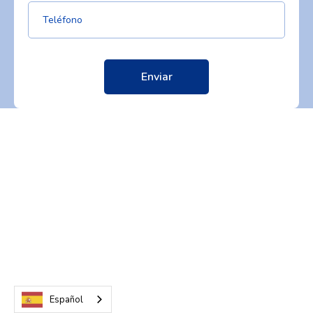
Español