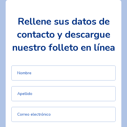
Rellene sus datos de
contacto y descargue
nuestro folleto en línea