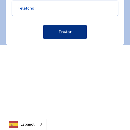
Español