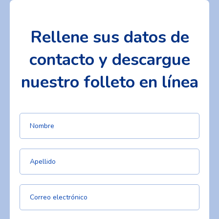
Rellene sus datos de
contacto y descargue
nuestro folleto en línea