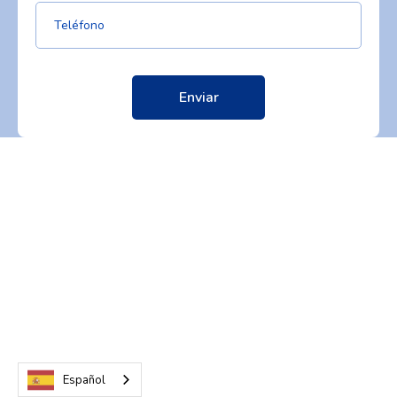
Español