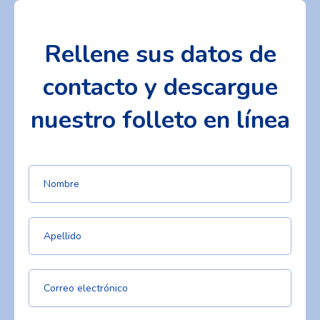
Rellene sus datos de
contacto y descargue
nuestro folleto en línea