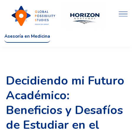
Asesoría en Medicina
Decidiendo mi Futuro
Académico:
Beneficios y Desafíos
de Estudiar en el