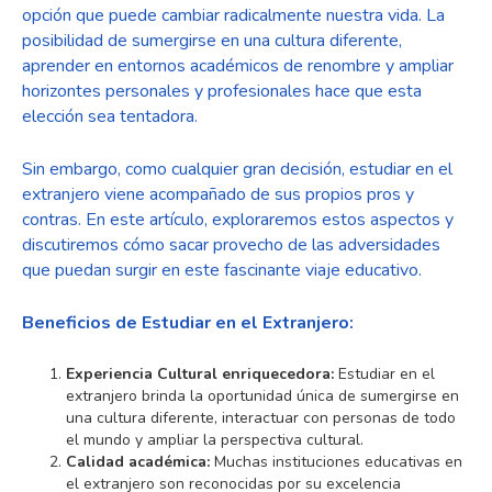
opción que puede cambiar radicalmente nuestra vida. La
posibilidad de sumergirse en una cultura diferente,
aprender en entornos académicos de renombre y ampliar
horizontes personales y profesionales hace que esta
elección sea tentadora.
Sin embargo, como cualquier gran decisión, estudiar en el
extranjero viene acompañado de sus propios pros y
contras. En este artículo, exploraremos estos aspectos y
discutiremos cómo sacar provecho de las adversidades
que puedan surgir en este fascinante viaje educativo.
Beneficios de Estudiar en el Extranjero:
Experiencia Cultural enriquecedora:
Estudiar en el
extranjero brinda la oportunidad única de sumergirse en
una cultura diferente, interactuar con personas de todo
el mundo y ampliar la perspectiva cultural.
Calidad académica:
Muchas instituciones educativas en
el extranjero son reconocidas por su excelencia