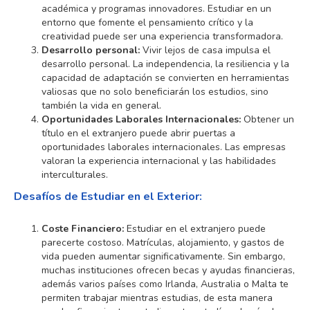
académica y programas innovadores. Estudiar en un
entorno que fomente el pensamiento crítico y la
creatividad puede ser una experiencia transformadora.
Desarrollo personal:
Vivir lejos de casa impulsa el
desarrollo personal. La independencia, la resiliencia y la
capacidad de adaptación se convierten en herramientas
valiosas que no solo beneficiarán los estudios, sino
también la vida en general.
Oportunidades Laborales Internacionales:
Obtener un
título en el extranjero puede abrir puertas a
oportunidades laborales internacionales. Las empresas
valoran la experiencia internacional y las habilidades
interculturales.
Desafíos de Estudiar en el Exterior:
Coste Financiero:
Estudiar en el extranjero puede
parecerte costoso. Matrículas, alojamiento, y gastos de
vida pueden aumentar significativamente. Sin embargo,
muchas instituciones ofrecen becas y ayudas financieras,
además varios países como Irlanda, Australia o Malta te
permiten trabajar mientras estudias, de esta manera