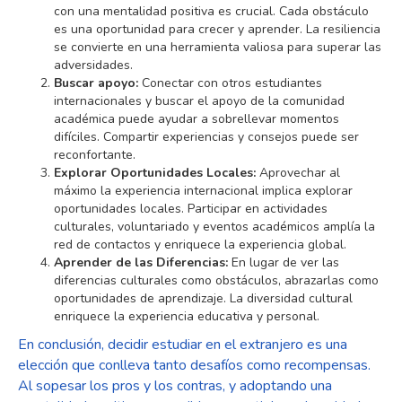
con una mentalidad positiva es crucial. Cada obstáculo
es una oportunidad para crecer y aprender. La resiliencia
se convierte en una herramienta valiosa para superar las
adversidades.
Buscar apoyo:
Conectar con otros estudiantes
internacionales y buscar el apoyo de la comunidad
académica puede ayudar a sobrellevar momentos
difíciles. Compartir experiencias y consejos puede ser
reconfortante.
Explorar Oportunidades Locales:
Aprovechar al
máximo la experiencia internacional implica explorar
oportunidades locales. Participar en actividades
culturales, voluntariado y eventos académicos amplía la
red de contactos y enriquece la experiencia global.
Aprender de las Diferencias:
En lugar de ver las
diferencias culturales como obstáculos, abrazarlas como
oportunidades de aprendizaje. La diversidad cultural
enriquece la experiencia educativa y personal.
En conclusión, decidir estudiar en el extranjero es una
elección que conlleva tanto desafíos como recompensas.
Al sopesar los pros y los contras, y adoptando una