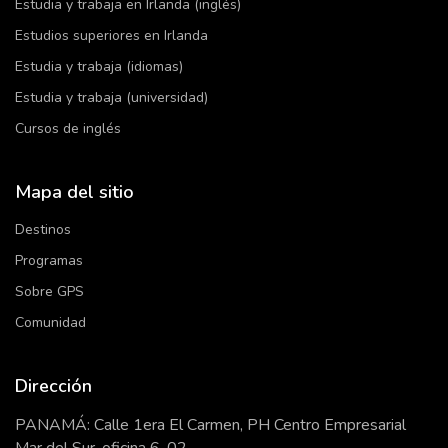
Estudia y trabaja en Irlanda (inglés)
Estudios superiores en Irlanda
Estudia y trabaja (idiomas)
Estudia y trabaja (universidad)
Cursos de inglés
Mapa del sitio
Destinos
Programas
Sobre GPS
Comunidad
Dirección
PANAMÁ: Calle 1era El Carmen, PH Centro Empresarial
Mar del Sur, oficina 6-02.