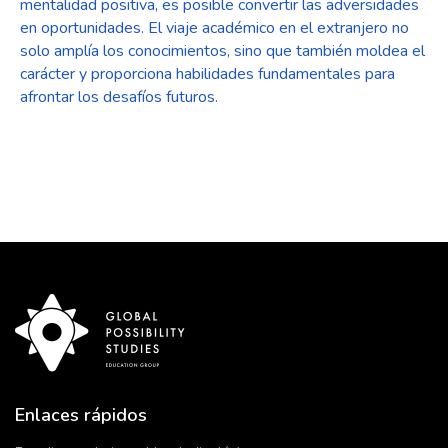
mentalidad positiva, es posible convertir las adversidades
en oportunidades. El viaje académico en el extranjero no
solo amplía los conocimientos, sino que también moldea el
carácter y proporciona habilidades fundamentales para
afrontar los desafíos futuros.
Enlaces rápidos