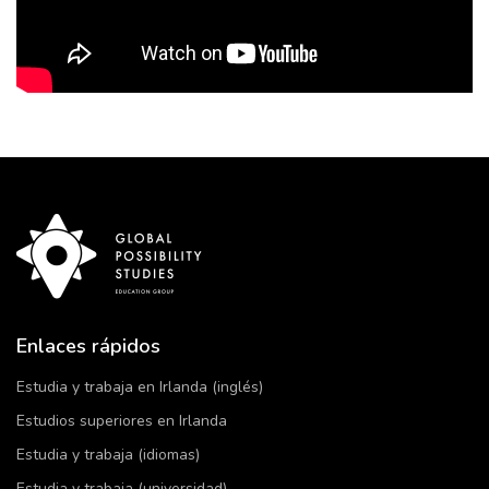
Enlaces rápidos
Estudia y trabaja en Irlanda (inglés)
Estudios superiores en Irlanda
Estudia y trabaja (idiomas)
Estudia y trabaja (universidad)