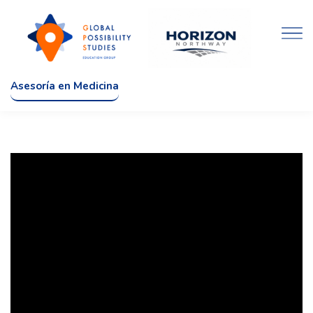
Asesoría en Medicina