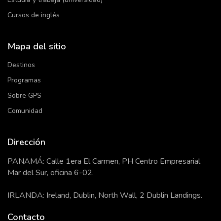
Cursos de inglés
Mapa del sitio
Destinos
Programas
Sobre GPS
Comunidad
Dirección
PANAMÁ: Calle 1era El Carmen, PH Centro Empresarial
Mar del Sur, oficina 6-02.
IRLANDA: Ireland, Dublin, North Wall, 2 Dublin Landings.
Contacto